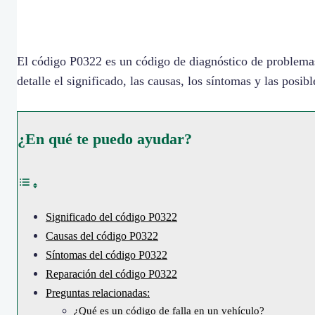
El código P0322 es un código de diagnóstico de problemas
detalle el significado, las causas, los síntomas y las posib
¿En qué te puedo ayudar?
Significado del código P0322
Causas del código P0322
Síntomas del código P0322
Reparación del código P0322
Preguntas relacionadas:
¿Qué es un código de falla en un vehículo?