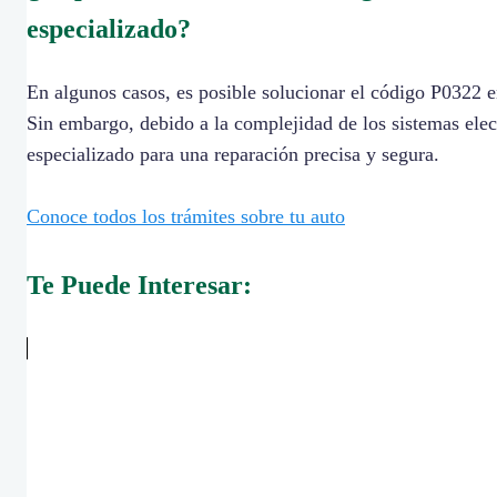
especializado?
En algunos casos, es posible solucionar el código P0322 e
Sin embargo, debido a la complejidad de los sistemas elec
especializado para una reparación precisa y segura.
Conoce todos los trámites sobre tu auto
Te Puede Interesar: