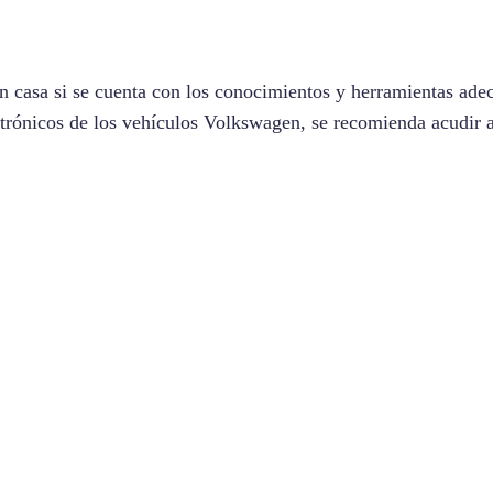
n casa si se cuenta con los conocimientos y herramientas ade
trónicos de los vehículos Volkswagen, se recomienda acudir a