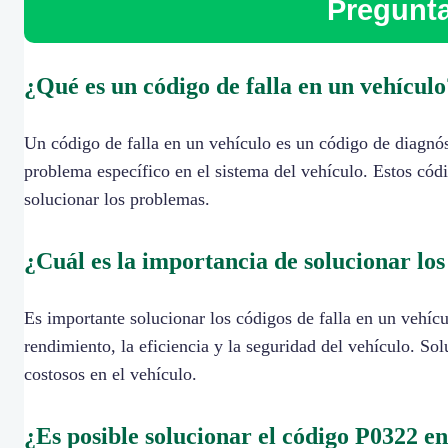
Pregunta
¿Qué es un código de falla en un vehículo
Un código de falla en un vehículo es un código de diagnó
problema específico en el sistema del vehículo. Estos códi
solucionar los problemas.
¿Cuál es la importancia de solucionar los
Es importante solucionar los códigos de falla en un vehíc
rendimiento, la eficiencia y la seguridad del vehículo. So
costosos en el vehículo.
¿Es posible solucionar el código P0322 en 