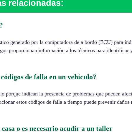
s relacionadas:
?
stico generado por la computadora de a bordo (ECU) para ind
gos proporcionan información a los técnicos para identificar 
 códigos de falla en un vehículo?
ulo porque indican la presencia de problemas que pueden afect
lucionar estos códigos de falla a tiempo puede prevenir daños
casa o es necesario acudir a un taller