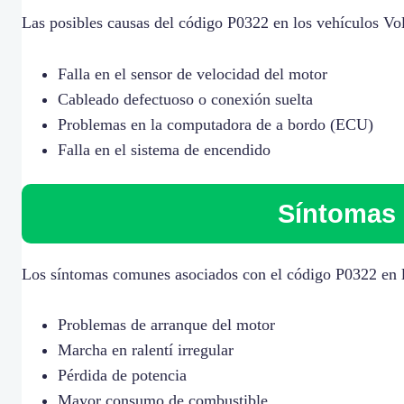
Las posibles causas del código P0322 en los vehículos V
Falla en el sensor de velocidad del motor
Cableado defectuoso o conexión suelta
Problemas en la computadora de a bordo (ECU)
Falla en el sistema de encendido
Síntomas 
Los síntomas comunes asociados con el código P0322 en 
Problemas de arranque del motor
Marcha en ralentí irregular
Pérdida de potencia
Mayor consumo de combustible