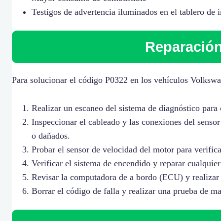
Testigos de advertencia iluminados en el tablero de 
Reparación
Para solucionar el código P0322 en los vehículos Volkswag
Realizar un escaneo del sistema de diagnóstico para 
Inspeccionar el cableado y las conexiones del sensor
o dañados.
Probar el sensor de velocidad del motor para verifica
Verificar el sistema de encendido y reparar cualquie
Revisar la computadora de a bordo (ECU) y realizar l
Borrar el código de falla y realizar una prueba de m