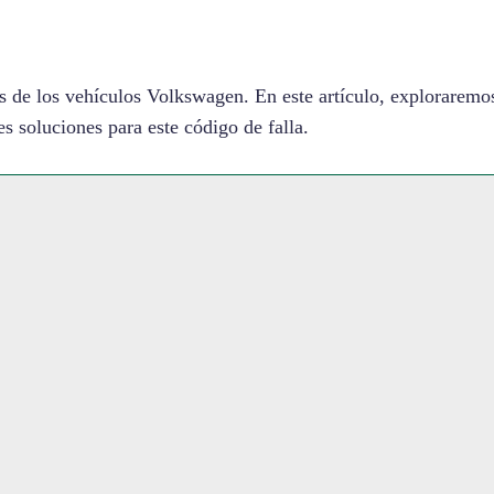
 de los vehículos Volkswagen. En este artículo, exploraremo
les soluciones para este código de falla.